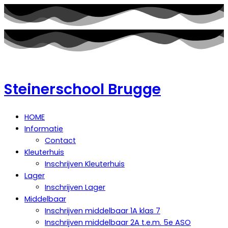
Steinerschool Brugge
HOME
Informatie
Contact
Kleuterhuis
Inschrijven Kleuterhuis
Lager
Inschrijven Lager
Middelbaar
Inschrijven middelbaar 1A klas 7
Inschrijven middelbaar 2A t.e.m. 5e ASO